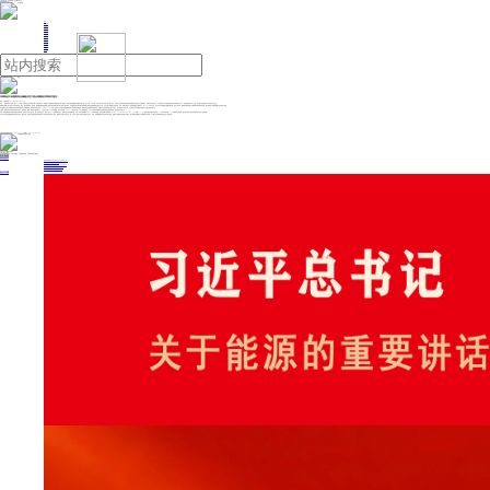
人民日报主管
《中国能源报》社有限公司主办
网站地图
联系我们
首页
即时新闻
能源要闻
焦点关注
能源评论
能源党建
热点专题
生态环保
人事动态
能源城市
环球视野
产业聚焦
电网电力
新能源
油气
华晟高价中标国家风光储输示范工程全球最高功率组件项目！
来源：中国能源网
2025年06月30日 20:46
近日，《国网冀北电力有限公司2025年第二次物资批次公开招标采购》中标结果公布，华晟成功中标国家风光储输示范工程扩建项目。该项目是国家级重点新能源示范工程，将于今年10月并网，专用于原示范工程的光伏扩建。同时，该项目也是全球目前招标功率要求最高的光伏组件公开招标项目，华晟此次以高价中标，不仅再次印证了华晟在高效光伏组件领域的技术实力，更在国家级示范平台上进一步巩固了其异质结技术引领者的行业地位。
国家风光储输示范工程位于河北张家口坝上地区，是国家财政部、科技部、国家能源局和国家电网公司联合推动的“金太阳示范工程”首个重点项目，也是国家科技支撑计划与国家电网公司坚强智能电网的首批试点工程。作为世界上规模最大的集风电、光伏、储能与输电于一体的新能源综合利用平台，自2009年开工以来，该示范工程在新能源大规模并网控制、风光互补发电、储能技术集成等核心关键领域不断实现技术突破，极大地推动了我国新能源产业的发展与转型。
本次招标为当前全球范围内功率要求最高的组件公开招标项目，要求组件功率区间为720W至740W，代表了当前行业对于组件性能的极致追求与未来技术发展趋势。华晟凭借先进成熟的异质结技术、卓越的产品品质和系统化的交付能力，在激烈竞争中高价中标，充分彰显市场对华晟技术先进性与品牌价值的高度认可。
近年来，华晟始终坚持以异质结技术为核心，聚焦高效、低碳、稳定的产品研发方向。公司现已形成20GW产能规模，累计出货突破12GW+，产品远销全球60余个国家和地区，并可广泛应用于高原寒区到高温湿地的多种复杂场景，深受海内外市场认可。
日前，凭借持续的技术创新与强劲的市场表现，华晟作为光伏企业代表、唯一的异质结企业，成功入选“2025世界独角兽企业”，持续引领行业高质量发展；同时，在光伏权威媒体TaiyangNews发布的最新《全球组件量产效率榜单（TOP SOLAR MODULES Listing）》中，华晟G12-132异质结组件以榜单中最高的730W功率与领先的23.5%转换效率位居前列，显示其在效率与功率双维度的技术竞争力持续领跑。
此次中标不仅是华晟异质结技术商业化的又一重大突破，也将成为推动国家风光储输示范工程迈向新台阶的有力支持。华晟此次以高价成功中标，进一步印证了“优质产品价值无限”的行业共识。未来，华晟将继续以技术创新为核心驱动，积极参与国家重大新能源工程建设，助力构建以新能源为主体的新型电力系统，为中国乃至全球能源绿色转型注入更强动能。
投稿与新闻线索: 微信/手机: 15910626987 邮箱: 95866527@qq.com
欢迎关注中国能源官方网站
分享让更多人看到
中国能源网版权作品，未经书面授权，严禁转载或镜像，违者将被追究法律责任。
即时新闻
要闻推荐
国家能源局印发《电力安全生产“十五五”行动计划》
我国绿色燃料产业规模稳步壮大
2030年我国新能源消纳将达28亿千瓦以上
新型电力系统建设迎来“十五五”发展路线图
《新型电力系统建设“十五五”规划》发布
热点专题