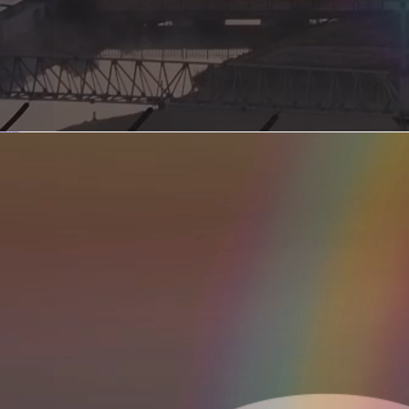
新型电力系统的核心引擎 第二集 深远海风电送出