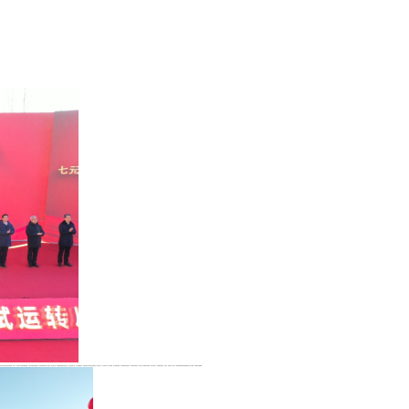
多名华阳职工翘首以盼的喜事，更是20万寿阳人民欢欣鼓舞的盛事，必将为寿阳加快能源转型、推动高质量发展注入新动能、提供强引擎。华阳集团始终勇担国企使命，是企地协同发展、合作共赢的标杆。寿阳县将以科技创新引领新质生产力的发展，用一流的环境、给力的政策、贴心的服务携手八方共享能源革命的红利，共创美好发展未来。希望七元公司持续开拓创新，强化本质安全，加快建设智能化、数字化、绿色化的一流矿井，祝愿华阳集团在“双轮驱动”新征程上快马加鞭，不断结出累累硕果。