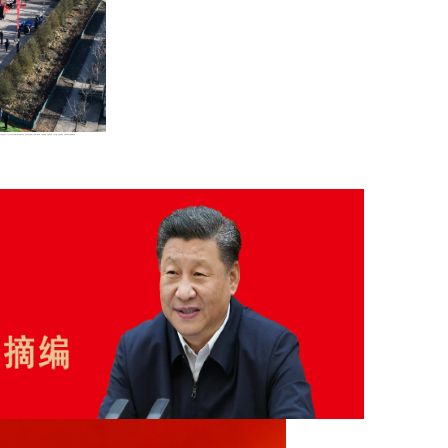
负责人等参加仪式。七元公司负责人简要汇报矿井建设情况。启动仪式还邀请了人民网、新华网、中国能源报、中国煤炭报、山西日报、山西电视台、澎湃新闻等主流媒体参加。