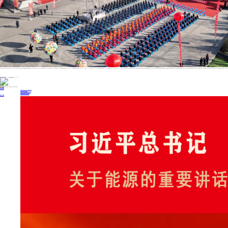
七元矿井位于晋中市寿阳县，是国家煤炭工业发展“十一五”“十二五”“十三五”规划项目，是省级重点工程，是华阳集团按照最新国家标准建成的第一座现代化矿井，井田面积207平方公里，设计可采储量10.33亿吨，设计生产能力每年500万吨，服务年限近140年，是山西省服务年限最长的矿井之一，主采8号、15号煤，配套有专用铁路线和选煤厂。项目于2009年12月奠基，2011年9月正式动工建设，2020年11月取得复工建设全部证照手续，2023年开始进入三期工程施工，选煤厂同步开工建设；2024年井上下工程进入试运转冲刺阶段，各节点工程挂图作战、提前完成，如期实现联合试运转目标。国家矿山安全监察局山西局监察执法六处处长于张庆、省应急管理厅煤矿地质安全监督管理处处长贺美宣、省能源局煤炭开发处二级调研员王永春，晋中市和寿阳县市县两级能源局、发改委、应急局、生态环境局、规划和自然资源局、公安局有关人员，华阳集团张旭升、任芝华、刘建峰、周亮、罗树宏、王玉明，以及建设方、设计方、监理方代表和集团公司总部机构、二级单位
投稿与新闻线索: 微信/手机: 15910626987 邮箱: 95866527@qq.com
欢迎关注中国能源官方网站
分享让更多人看到
中国能源网版权作品，未经书面授权，严禁转载或镜像，违者将被追究法律责任。
即时新闻
要闻推荐
国家能源局印发《电力安全生产“十五五”行动计划》
我国绿色燃料产业规模稳步壮大
2030年我国新能源消纳将达28亿千瓦以上
新型电力系统建设迎来“十五五”发展路线图
《新型电力系统建设“十五五”规划》发布
热点专题