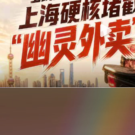
你在美团点的外卖是真门店吗？上海严查执照盗用，幽灵外卖迎硬核整治