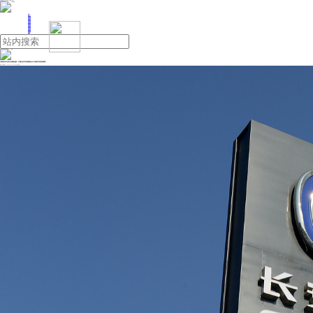
人民日报主管
《中国能源报》社有限公司主办
网站地图
联系我们
首页
即时新闻
能源要闻
焦点关注
能源评论
能源党建
热点专题
生态环保
人事动态
能源城市
环球视野
产业聚焦
电网电力
新能源
油气
兵装系汽车业务分拆新进展：中国长安汽车集团更名为“辰致汽车科技集团”
来源：澎湃新闻
2025年06月24日 09:08
作者：吴遇利