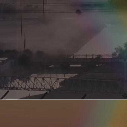
新型电力系统的核心引擎 第二集 深远海风电送出