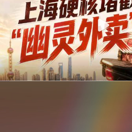
你在美团点的外卖是真门店吗？上海严查执照盗用，幽灵外卖迎硬核整治