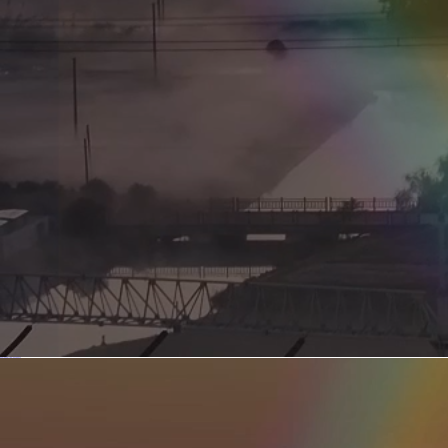
新型电力系统的核心引擎 第二集 深远海风电送出