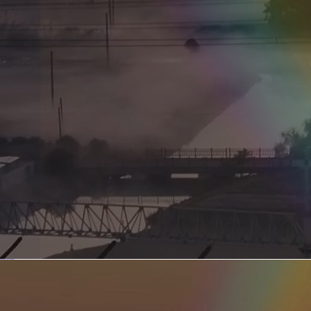
新型电力系统的核心引擎 第二集 深远海风电送出