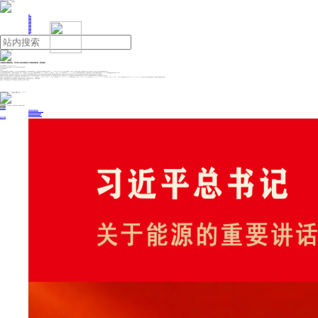
人民日报主管
《中国能源报》社有限公司主办
网站地图
联系我们
首页
即时新闻
能源要闻
焦点关注
能源评论
能源党建
热点专题
生态环保
人事动态
能源城市
环球视野
产业聚焦
电网电力
新能源
油气
万源通首次覆盖报告：汽车电子业务有望成为公司新的增长极 | 投研报告
来源：中国能源网
2024年12月20日 09:57
中国银河
近日发布
万源通
首次覆盖报告：汽车电子业务有望成为公司新的增长极。
以下为研究报告摘要：
核心观点
公司是印刷电路板领域的江苏省专精特新企业：公司是一家专业从事印制电路板研发、生产和销售的高新技术企业，产品涵盖单面板、双面板和多层板公司成立于2011年，资产齐全、客户众多，产品广泛应用于消费电子、汽车电子、工业控制、家用电器、通信设备等领域。历经十多年的发展，公司已成长为华东区域初具规模和影响力的厂商。
公司近年毛利率和净利率持续提升，拉动利润水平的快速增长：近几年，公司的营收在10亿元上下波动：净利润则实现快速增长，由2021年的不足2000万增长到2023年的1.18亿元，复合增长率高达247%。2021年以来，公司毛利率和净利率快速提升：从费用情况来看，近几年公司总体费用率基本稳定在9%左右，分项中研发费用率逐步提升至接近5%的水平。
募投项目将缓解产能瓶颈，汽车电子将快速增长成为新增长极：近几年，公司双面板、多层板产能利用率持续保持较高水平，高端产能不足成为制约公司发展的瓶颈。募投项目将有效缓解该问题，并有望拉动公司汽车电子板块的快速增长。未来汽车电子板块有望成为公司新的增长极，和消费电子等板块共司拉动公司业绩的增长。
印刷电路板行业下游应用广泛持续稳定增长，公司有望持续受益：印制电路板被称为“电子产品之母”，其发展与下游行业联系密切，与全球宏观经济形势相关性较大。根据Prismark的预测，预计未来几年行业整体增速4%左石，服务器和汽车电子将是增速最快的两个细分领域。公司作为行业长期深耕相关领域的企业，有望持续受益于行业的发展。
投资建议：公司长期深耕相关细分领域，扩产有望带来公司业绩水平的进一步提升。预计公司2024-2026年营收分别为10.39亿元、11.08亿元、12.59亿元，同比分别增长5.56%、6.66%、13.67%，归母净利润分别为1.24亿元、1.41亿元、1.68亿元，同比分别为5.32%、13.03%、19.80%，EPS分别为0.84元/股、0.95元/股、1.14元/股，对应当前股价的PE分别为41.41倍、36.64倍、30.58倍。我们认为公司中长期仍有望继续成长，首次覆盖给予“谨慎推荐”的投资评级。
风险提示：宏观经济环境的风险、市场竞争加剧的风险、技术升级送代及研发风险、原材料价格波动的风险。（中国银河 傅楚雄）
免责声明：本文内容与数据仅供参考，不构成投资建议，使用前请核实。据此操作，风险自担。
投稿与新闻线索: 微信/手机: 15910626987 邮箱: 95866527@qq.com
欢迎关注中国能源官方网站
分享让更多人看到
中国能源网版权作品，未经书面授权，严禁转载或镜像，违者将被追究法律责任。
即时新闻
要闻推荐
我国绿色燃料产业规模稳步壮大
2030年我国新能源消纳将达28亿千瓦以上
新型电力系统建设迎来“十五五”发展路线图
《新型电力系统建设“十五五”规划》发布
利用率90%左右 新能源发展重心转向消纳
热点专题