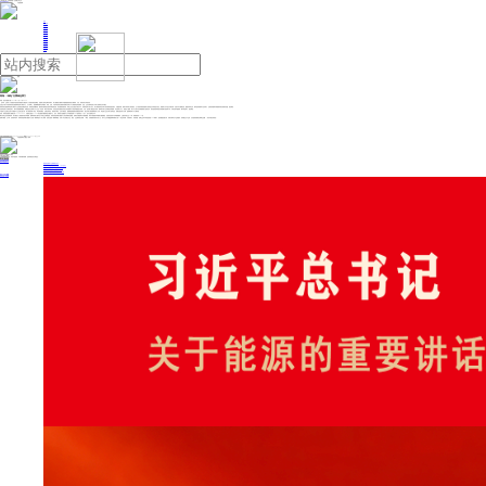
人民日报主管
《中国能源报》社有限公司主办
网站地图
联系我们
首页
即时新闻
能源要闻
焦点关注
能源评论
能源党建
热点专题
生态环保
人事动态
能源城市
环球视野
产业聚焦
电网电力
新能源
油气
青海：“绿电”支撑绿色算力
来源：经济日报客户端
2024年12月25日 08:36
近年来，生成式人工智能技术的快速发展推动大模型等人工智能应用迅速崛起，智能算力需求呈爆发式增长。算力规模的大幅增长伴随着能源消耗的大量增加。为此，青海省加大绿电供应。
走进位于西宁市的青海省清洁能源和绿色算力调度中心，大厅屏幕上，密密麻麻的数字实时跳动，风电、光电、水电等各类清洁能源发电量以及算力中心用能情况跃然眼前。这里，正见证着绿色电力与算力的精彩互动与融合。
青海省清洁能源和绿色算力调度中心总经理范克威告诉记者，青海地处青藏高原，拥有得天独厚的自然条件和资源优势，清洁能源资源富集，绿电占比在全国处于领先水平，发展绿色算力潜力巨大。算力用电的特性与算力的应用场景密切相关。与数据存储、通用计算等算力场景相比，当下快速发展的智能算力更加适合与绿电进行结合。“智能算力并不是全天都在‘算’，比如针对大规模渲染、数据训练等任务，通常是有需要时才启动算力，这就使其能够与新能源发电实现较好匹配。”范克威说。
实现绿色电力支撑绿色算力，离不开智能调度模型。该模型首先会将算力中心过去7日负荷、峰谷平电价时段，以及包括清洁能源在内的全省各能源出力情况等数据进行收集、分析，然后输入模型进行训练，最终得出算力任务调度负荷曲线，发送给算力中心。“参照这个曲线，算力中心就可以在新能源电力更加充沛、电价更低的时候进行耗电量大的智算工作，从而实现节能减排，输出绿色算力。”范克威说。
中国电力企业联合会统计与数据中心主任侯文捷介绍，算力用电有四个特性，即区域集聚性、空调负荷特性、用电高可靠性、任务可调度性。随着我国新能源发电量的逐年增长，通过对算力用电规律的深入分析，绿色电力正在为算力的绿色化、低碳化提供有力支撑，显著降低算力中心碳排放。
目前，青海省智能算力规模达到1.23EFLOPS，并建成全国首个100%清洁能源可溯源绿色大数据中心。此外，青海省大型数据中心平均能耗指标PUE值保持在1.2以下，处于全国领先水平。
“我们目前正尝试借助智算，将大模型引入新能源发电功率预测。”国网青海电力数字化工作部主任周群星说，青海省智慧双碳大数据中心依托海量集控数据、电网历史数据和天气预报数据，研发出新能源功率预测大数据模型，在国内首创集中功率预测模式，已服务发电企业28家，新能源电站519座。
借助大数据、云计算、区块链等技术，青海省智慧双碳大数据中心在电—碳领域进行了深入探索，首创全国电—碳测算模型，实现了对全省重点行业、园区、企业碳排放全景看、一网控。以新能源发电作为切入点，该中心已开发覆盖源网荷储各方的23类业务应用，为政府部门、发电集团、电网企业等不同类型的超290家客户，提供数据挖掘分析、应用支撑等全产业链服务，形成融合全产业链、全价值链的能源互联网生态圈。（经济日报记者 崔浩）
投稿与新闻线索: 微信/手机: 15910626987 邮箱: 95866527@qq.com
欢迎关注中国能源官方网站
分享让更多人看到
中国能源网版权作品，未经书面授权，严禁转载或镜像，违者将被追究法律责任。
即时新闻
要闻推荐
我国绿色燃料产业规模稳步壮大
2030年我国新能源消纳将达28亿千瓦以上
新型电力系统建设迎来“十五五”发展路线图
《新型电力系统建设“十五五”规划》发布
利用率90%左右 新能源发展重心转向消纳
热点专题