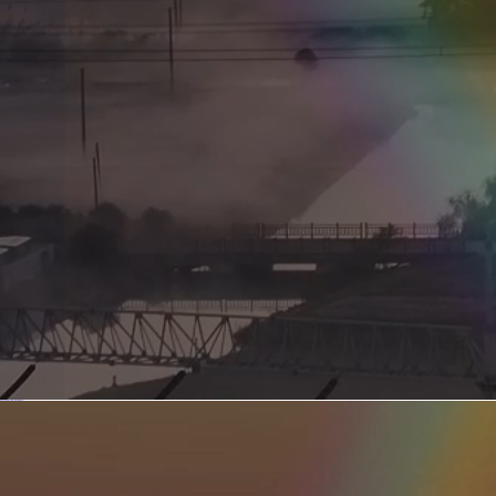
新型电力系统的核心引擎 第二集 深远海风电送出