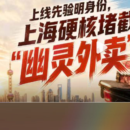
你在美团点的外卖是真门店吗？上海严查执照盗用，幽灵外卖迎硬核整治