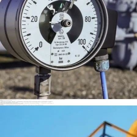
欧洲电价再次飙升。12月以来，天然气贵、风力不足、严冬到来三重因素影响之下，德国现货市场电价最高接近每兆瓦时1000欧元，折合人民币每度电约7.6元，已经接近2022年冬季的最高电价，截至12月14日，德国当月平均电价更是刷新近两年新高。同期，欧洲其他国家也未“幸免”。11月下旬以来，西班牙、荷兰、意大利等欧盟国家电价“突飞猛进”，工业用能成本进一步上涨，挪威政府甚至提出“切断”与欧盟之间输电设施联系，以降低高电价对其本土能源市场的冲击。
近年来，欧盟各国备受能源供应不足困扰，如何应对电价巨幅波动成为不得不面对的挑战。
多国电价再度暴涨
2021年末的能源供应危机似乎“重现”欧洲，今年冬季以来，多国电价再度大幅上涨。据欧洲电力交易机构数据，12月12日，德国日内每小时电价在拍卖中飙升至936.28欧元/兆瓦时，当日平均价格达到395欧元/兆瓦时。截至12月第二周，德国月电力平均价格约为150欧元/兆瓦时，较11月的113欧元/兆瓦时大幅上涨，更是远高于去年12月不到70欧元/兆瓦时的平均价格。
同期，欧洲多国现货电力价格也都“飞上天”。市场研究机构“AleaSoft能源预报”数据显示，11月首周，比利时、荷兰、法国、意大利、葡萄牙、西班牙等国电力市场平均价格均超过110欧元/兆瓦时，荷兰电价最高达到820欧元/兆瓦时。过去一个月，法国、荷兰、西班牙等欧盟国家平均电价均创下近20个月以来的新高，意大利平均电价更是攀升至2023年2月以来的最高水平。
“AleaSoft能源预报”认为，电力价格急剧上涨主要是由于电力需求高涨以及风力发电量下降所致，同时天然气价格正处于一年内最贵时期。
据清洁能源有线新闻网报道，德国经济部门将此轮电价飙升的原因归结于“不寻常”的天气情况，由于风力发电出力较往年明显低迷，平均发电量从以往的19.2吉瓦骤降到近期的3.1吉瓦，直接导致电力供应出现紧张。进入冬季以来，德国平均风速较往年明显下降，研究机构弗劳恩霍夫数据指出，12月12日当天，德国风力发电出力占比仅有5.8%，创下历史新低，此前这一数据可超过50%以上。
此外，弗劳恩霍夫研究员布鲁诺·伯格认为，由于部分化石燃料发电设施处于维护和维修状态，并没有按照原定计划投入使用，也加剧了12月上旬电力价格快速上涨势头。
化石燃料应用快速反弹
绿电不足叠加超出预期的寒冷天气，11月以来，德国为保障本土能源供应明显加大从邻国的电力进口力度，同时也转向更为灵活的天然气寻求电力供应。12月12日，德国天然气发电占比从此前的13.8%快速上涨到33%。路透社称，今年10月到11月期间，德国经历了史上���大天然气发电占比的月度涨幅。