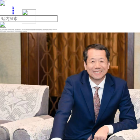
人民日报主管
《中国能源报》社有限公司主办
网站地图
联系我们
首页
即时新闻
能源要闻
焦点关注
能源评论
能源党建
热点专题
生态环保
人事动态
能源城市
环球视野
产业聚焦
电网电力
新能源
油气
钙钛矿技术加速产业化
来源：中国能源网
2025年11月14日 14:46
作者：董梓童
今年以来，钙钛矿光伏技术迎来产业化落地的重要阶段。京山轻机日前宣布钙钛矿光伏设备实现批量交付，成为国内率先具备规模化供货能力的设备企业之一。与此同时，多条百兆瓦级生产线陆续建成并进入调试或投运阶段，钙钛矿电站项目实现兆瓦级持续运行，部分示范电站已稳定发电接近两年。业界认为，随着技术路径逐步清晰、设备和材料成本下降、标准化体系同步推进，钙钛矿技术正进入商业化验证期。
在光伏行业整体面临降本与结构性竞争压力的背景下，钙钛矿作为新一代光伏技术路线受到高度关注。当前，行业技术迭代方向已从传统晶硅效率提升转向以钙钛矿及钙钛矿叠层为代表的新材料结构创新。在国家“双碳”目标及全球能源转型趋势推动下，这一新兴技术路线被视为推动光伏产业从“效率竞争”迈向“结构创新”的关键力量，其产业化进展成为观察光伏技术未来动向的重要窗口。
技术路线分化加速
钙钛矿技术作为新一代光伏电池核心路线之一，正从实验室“效率纪录竞争”逐步转向“量产效率与稳定性并重”。今年以来，钙钛矿单结与钙钛矿叠层两大路径同步推进，形成多技术路线并行发展的格局。
TÜV莱茵大中华区太阳能服务首席技术专家高祺指出，光伏电池技术发展方向正在发生结构性变化，在以TOPCon和HJT为代表的晶硅钝化技术逐步趋于成熟后，新材料结构成为行业实现效率突破的重要方向，其中钙钛矿技术已具备产业化验证基础，并在效率提升方面展现显著潜力。