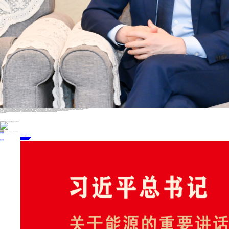
TÜV莱茵全球电力电子产品服务副总裁兼大中华区太阳能与商业产品服务副总裁李卫春表示，钙钛矿材料与传统晶硅组件在结构及工艺方面具有明显差异，现有的检测认证体系已无法完全适用新材料技术，必须通过制定专门标准来确保技术评估的科学性与测量结果的一致性。他指出，光伏技术的发展高度依赖测试手段的进步，标准化工作不仅是产业化的基础，更是推动技术迭代的重要支撑。
目前，TÜV莱茵已联合行业龙头企业成立钙钛矿技术应用推广联盟，并推动相关标准于去年年底至今年初完成制定，涵盖性能测试、温度系数、弱光表现等技术参数，同时建立针对可靠性验证的认证体系。于振瑞介绍，公司正与行业机构共同参与中国光伏行业协会在新疆昌吉组织的标准会议，推动钙钛矿专项标准纳入行业标准体系，确保新技术在推广过程中有章可循。
从国际视角看，钙钛矿标准制定已成为全球技术竞争的新焦点。于振瑞指出，我国在钙钛矿产业化方面已形成领先优势，需要及时将技术优势转化为标准优势。因此，他呼吁行业各方加强协同，特别是有TÜV莱茵这样的国际第三方机构的参与，推动我国在国际标准制定中取得主动权，巩固全球竞争地位。
业内一致认为，钙钛矿标准体系的构建不仅关系到技术推广的效率，也将直接影响市场准入、产品认证以及金融机构对电站项目的投资信心。随着标准的逐步落地，将为钙钛矿技术在不同场景下应用提供权威评估依据，推动技术走向大规模、规范化发展。
文｜中国能源报记者 董梓童
投稿与新闻线索: 微信/手机: 15910626987 邮箱: 95866527@qq.com
欢迎关注中国能源官方网站
分享让更多人看到
中国能源网版权作品，未经书面授权，严禁转载或镜像，违者将被追究法律责任。
即时新闻
要闻推荐
国家能源局印发《电力安全生产“十五五”行动计划》
我国绿色燃料产业规模稳步壮大
2030年我国新能源消纳将达28亿千瓦以上
新型电力系统建设迎来“十五五”发展路线图
《新型电力系统建设“十五五”规划》发布
热点专题