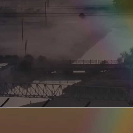
新型电力系统的核心引擎 第二集 深远海风电送出