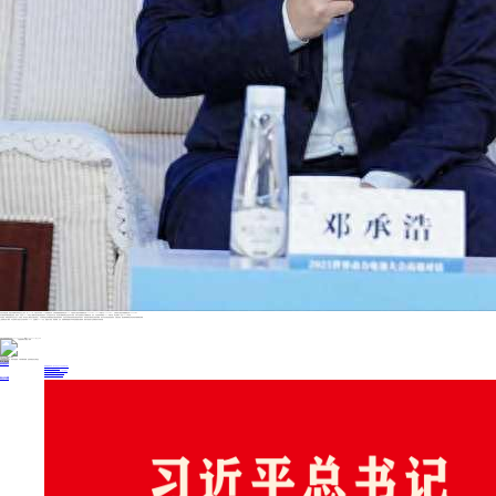
长安汽车副总裁、深蓝汽车董事长邓承浩在会上表示，到2030年，中国汽车市场有70%是新能源汽车，全球的新能源渗透率将达到45%；中国的动力电池市场规模将达到3000GWh（2025年预计为1200GWh），全球的动力电池市场规模将达到4800GWh。
对于备受资本看好的固态电池，他表示，长安在2027年就会小规模示范全固态电池的技术，但示范是非常少的，真正要大规模的商业化是非常严谨的，所有产品需要经过大规模验证的。所以，长安的时间周期是2027年做示范，真正的量产一定在2030年以后。
不仅如此，邓承浩还呼吁行业关注下一代电池，而不是马上聚焦在全固态电池上。长安和深蓝也在积极地推进全固态电池的研发，但是并没有因此放弃现在液态技术的成长，放弃别的可能有机会的技术路线。现在长安在液态电池的改良，全固态电池、硫化物和聚氧复合等多条技术路线都在探索。
上游新闻记者了解到，本次世界动力电池大会共签约项目180个，总金额达861.3亿元，涵盖动力电池、新型储能、光伏、智能网联新能源汽车等绿色新能源关键领域，展现出强劲的产业集聚效应与发展动能。
投稿与新闻线索: 微信/手机: 15910626987 邮箱: 95866527@qq.com
欢迎关注中国能源官方网站
分享让更多人看到
中国能源网版权作品，未经书面授权，严禁转载或镜像，违者将被追究法律责任。
即时新闻
要闻推荐
国家能源局印发《电力安全生产“十五五”行动计划》
我国绿色燃料产业规模稳步壮大
2030年我国新能源消纳将达28亿千瓦以上
新型电力系统建设迎来“十五五”发展路线图
《新型电力系统建设“十五五”规划》发布
热点专题