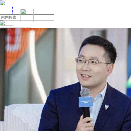
人民日报主管
《中国能源报》社有限公司主办
网站地图
联系我们
首页
即时新闻
能源要闻
焦点关注
能源评论
能源党建
热点专题
生态环保
人事动态
能源城市
环球视野
产业聚焦
电网电力
新能源
油气
深蓝汽车董事长邓承浩：固态电池真正量产要在5年以后
来源：上游新闻
2025年11月13日 16:00
作者：孙磊
2025世界动力电池大会在四川宜宾举办。当前电池行业正处于技术迭代的加速期，半固态电池的快速应用和全固态电池研发不断取得突破，成为行业聚焦的核心方向。本次高端对话会的议题之一，就是研判当前电池行业的整体发展趋势。