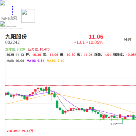
人民日报主管
《中国能源报》社有限公司主办
网站地图
联系我们
首页
即时新闻
能源要闻
焦点关注
能源评论
能源党建
热点专题
生态环保
人事动态
能源城市
环球视野
产业聚焦
电网电力
新能源
油气
“哈基米第一股”涨停？九阳股份紧急澄清：这豆浆真不是我的！
来源：中国能源网
2025年11月13日 18:36
11月13日下午收盘，九阳股份股价强势封上涨停板，报收11.06元/股，单日涨幅达10.05%。据市场传言，这一异动背后，是一场由网络热梗“哈基米”引发的。