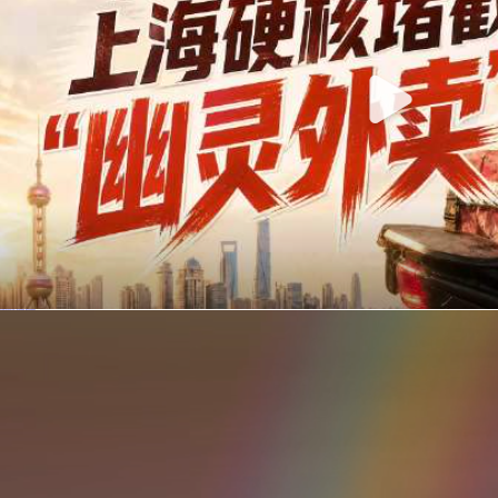
你在美团点的外卖是真门店吗？上海严查执照盗用，幽灵外卖迎硬核整治