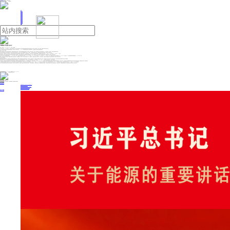
人民日报主管
《中国能源报》社有限公司主办
网站地图
联系我们
首页
即时新闻
能源要闻
焦点关注
能源评论
能源党建
热点专题
生态环保
人事动态
能源城市
环球视野
产业聚焦
电网电力
新能源
油气
中国锂电产业全面“走出去”
来源：证券日报
2025年12月03日 17:50
作者：李万晨曦
据工业和信息化部12月1日官网消息，工业和信息化部党组书记、部长李乐成在署名文章《加快中国制造绿色低碳转型 促进全球可持续发展》中提到，鼓励中国光伏、风电、锂电池、新能源汽车等优势企业“走出去”。
北京艾文智略投资管理有限公司首席投资官曹辙在接受《证券日报》记者采访时表示，2025年，在全球能源转型与国内产业升级的双重牵引下，我国锂电产业“出海”呈现出显著的结构变化。
锂电“出海”跑出“加速度”
“‘出海’已是我国锂电产业实现可持续发展的核心路径。”国际智能运载科技协会秘书长、黄河科技学院客座教授张翔在接受《证券日报》记者采访时表示，近年来，国内锂电行业产品与材料价格持续下行、行业竞争加剧。在此背景下，国内企业加速布局海外市场。
坚实的产业根基是锂电产业加速“出海”的底气所在。“我国是全球最大的锂电池生产国，锂电产业目前已构建起覆盖上游原材料、中游制造、下游终端应用的完整产业链。”深度科技研究院院长张孝荣在接受《证券日报》记者采访时表示。
在全球市场中，中国锂电产业已占据核心地位。根据工业和信息化部今年年初发布的数据，我国向全球供应70%的电池材料和60%的动力电池。海关总署统计数据显示，我国锂离子电池出口额已由2020年的159.4亿美元增长至2024年的611.21亿美元。
“从需求端来看，锂电产业积极‘出海’主要得益于全球动力电池与储能产业的蓬勃发展，这两大领域的高景气拉动我国锂电池出货量持续攀升，为行业注入强劲增长动力。”福州公孙策公关咨询有限公司合伙人詹军豪在接受《证券日报》记者采访时表示。
中国汽车动力电池产业创新联盟的数据显示，2025年1月份至10月份，中国动力和其他电池累计出口量达228.1GWh，同比增长43.9%。据24潮产业研究院（TTIR）不完全统计，2025年初至11月份，中国储能企业签订海外订单总规模合计达269.05GWh，这已经是2024年海外新型储能市场新增装机量（81.5GWh）的3.3倍。
“锂电产业‘出海’的价值不只是消化产能，更能通过规模化分摊企业研发成本，形成‘规模效应—技术迭代—成本优化’的良性循环；同时，还能带动上下游配套企业嵌入全球供应链，共享全球化红利。”中国电子商务专家服务中心副主任郭涛在接受《证券日报》记者采访时表示。
产业链企业多维度布局
“随着海外锂电市场规模持续扩容，国内锂电企业的‘出海’策略正加速迭代升级。”萨摩耶云科技集团首席经济学家郑磊在接受《证券日报》记者采访时表示，从最初的产品“出海”到如今的产能、技术、资本协同“出海”，锂电产业链已在多个维度全面“走出去”，并依托灵活的市场及运营策略，加速步入红利释放期。
作为锂电池领域龙头企业，宁德时代新能源科技股份有限公司海外布局成效显著，该公司近期在接受调研时表示，匈牙利工厂正按计划推进建设进度，其中一期规划超过30GWh，预计2025年底建成并完成安装调试，二期也在有序推进中。
除了电池企业，作为配套环节的锂电池材料企业也是“出海”动作频频。深圳新宙邦科技股份有限公司相关负责人表示，公司积极实施全球化、一体化产业链布局。Capchem Poland Sp.z o.o.（波兰新宙邦）锂离子电池电解液项目是落实公司海外战略布局的重要举措，自成功投产以来，波兰新宙邦已实现电解液欧洲本地化供应并与许多海外优质客户建立了长期稳定的合作关系，实现高效交付。
广州天赐高新材料股份有限公司相关负责人表示，该公司海外建设项目主要包括摩洛哥及美国项目，摩洛哥项目目前已完成土地勘察整理，计划于2025年底至2026年一季度开工建设；美国项目已完成工厂设计及相关前期手续办理，计划2025年四季度开始土建施工，现有海外建设项目均计划于2027年底至2028年上半年完成建设。
北京科方得科技发展有限公司研究负责人张新原在接受《证券日报》记者采访时表示，锂电池产业链企业在“出海”时可采用“分步建厂+本地化采购”的策略，上游绑定海外资源，中游跟随电池客户就近配套，下游则输出高端技术与服务；提前完成合规认证，通过技术授权、合资模式规避贸易壁垒；同时搭建海外售后与回收体系，筑牢企业竞争力。
投稿与新闻线索: 微信/手机: 15910626987 邮箱: 95866527@qq.com
欢迎关注中国能源官方网站
分享让更多人看到
中国能源网版权作品，未经书面授权，严禁转载或镜像，违者将被追究法律责任。
即时新闻
要闻推荐
国家能源局印发《电力安全生产“十五五”行动计划》
我国绿色燃料产业规模稳步壮大
2030年我国新能源消纳将达28亿千瓦以上
新型电力系统建设迎来“十五五”发展路线图
《新型电力系统建设“十五五”规划》发布
热点专题