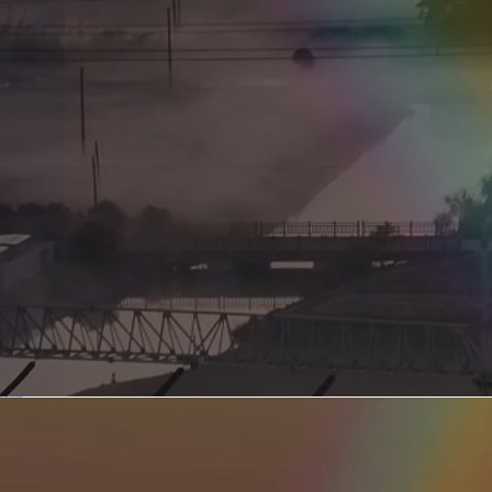
新型电力系统的核心引擎 第二集 深远海风电送出