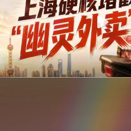
你在美团点的外卖是真门店吗？上海严查执照盗用，幽灵外卖迎硬核整治