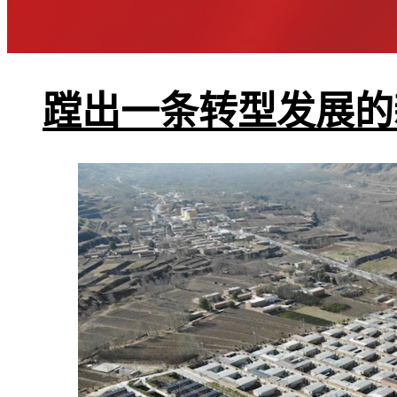
蹚出一条转型发展的