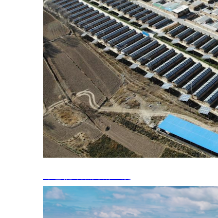
绿色低碳点亮新生活