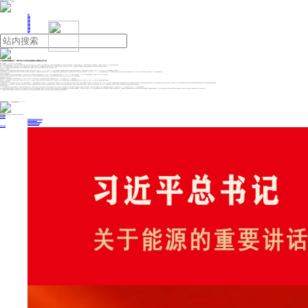
人民日报主管
《中国能源报》社有限公司主办
网站地图
联系我们
首页
即时新闻
能源要闻
焦点关注
能源评论
能源党建
热点专题
生态环保
人事动态
能源城市
环球视野
产业聚焦
电网电力
新能源
油气
山东能源集团新疆煤化工：顺利完成2026年职业技能等级认定铺就岗位成才路
来源：中国能源网
2026年06月04日 17:04
作者：段修功 姬升红
随着山东能源集团新疆能化“煤电煤化新能源一体化综合发展战略示范区”建设深入推进，煤化工产业加速向高端化、多元化、低碳化转型，对技能人才的需求日益迫切。从乌鲁木齐甘泉堡园区的醇氨联产基地，到准东五彩湾的百万吨烯烃项目，“一市五地州”的产业版图正在展开——煤炭转化链条不断延伸，新建项目相继落地，一支技能过硬、结构合理的人才队伍，成为支撑产业持续发展的关键。
截至2025年底，新疆煤化工甲醇产能30万吨/年、尿素产能52万吨/年，三聚氰胺产能6万吨/年。正在建设中的准东五彩湾80万吨/年煤制烯烃项目，建成后将对化工总控工、仪表维修、电气运行等专业人才的需求十分突出。与此同时，气化炉长周期运行、煤质适配优化、智能控制等技术的持续迭代，也对现有岗位人员的技能水平提出了更高要求。
产业在扩展，人才需求在升级。新疆煤化工把职业技能等级认定作为打通人才成长通道的关键抓手，构建起“培训、认定、激励、使用”一体化的技能人才培养体系，让技术工人有奔头、有干头。
健全评价体系，让人才脱颖而出
职业技能等级认定是技能人才队伍建设的基础性制度。新疆煤化工持续完善技能人才自主评价体系，推动认定工作常态化、规范化。20242025年，公司组织146119人参加技能等级认定，持续推进“新八级工”制度落地，不断强化技术技能人才培养成果认证，54名女职工成功取证，其中高级技师3人、技师34人。2025年，组织了126人参加技能等级认定，全员成功取证。
在人才培养体系建设上，公司已构建起“青年人才储备—后备干部人才库—高素质人才池”三级体系。青年人才储备队为39名应届高校毕业生制定培养计划，其中15人在一年培养期内通过轮岗锻炼、重点培养实现岗位晋升60人通过轮岗晋升为管理岗；后备干部人才库先后开展选拔考核67次，累计入库105117人，96人被选拔到重点岗位进行锻炼，55人通过轮岗晋升为管理岗；公司推荐6名候选者参与山东能源集团中级人才库选拔，1人成功入库。“人才库不是‘保险箱’，年度考核淘汰率达15%，能进能出机制保障队伍活力。”
搭建多元平台，让技能加速成长
公司为每位新员工配备“职业导师+专业导师+生活导师”的三维指导团队，为39名大学生建立“一人一档一规划”成长档案，实施全周期跟踪管理。2025年以来，8个工种66对“师徒组合”在技能比武中获奖，2737名80、90、00后青年干部走上管理岗位，1942名骨干人才被输送至烯烃重点项目，实现“培养一批、成才一批、输送一批”的良性循环。
在培训方面，公司坚持“严字当头”，通过分批抽考、分层考核、闭环整改，让技能提升有了实实在在的抓手。电气车间陈前作为“双料导师”，既承担后备干部培养任务，又带领徒弟攻克多项技术难题，其指导的5名徒弟已成长为车间技术员、班组长，团队荣获多项荣誉。
以赛促训以赛促评，让标杆示范引领
技能竞赛是技能人才快速成长的“助推器”。公司每年组织各类技能竞赛，2025年组织19个工种竞赛，519名员工同台竞技，66对师徒在故障处理环节“打擂”；发放学历提升补贴9.7万元，63146人获中级工以上认证，4124人取得职称晋升。
在自治区2025年“工会杯”技能竞赛中，公司选派9名技术骨干一举斩获个人金奖1项、银奖1项，3人荣获优胜奖，公司获评“化工吸收工”集体一等奖。在新疆创新方法大赛中，公司团队斩获一等奖2项，凭借全员创新的浓厚氛围，公司荣获能源集团“全员创新潜质企业”称号。截至目前，已有5支团队、8名个人参加自治区“工会杯”职业技能竞赛并取得优异成绩。
强化技能培训，让认定更具实效
今年，新疆煤化工完成2026年职业技能等级认定培训，为期11天，近日，新疆煤化工顺利完成2026年职业技能等级认定培训。本次培训为期11天，采用集中脱产模式开展，精准覆盖化工总控工、电工、仪器仪表维修工、锅炉运行值班员4个核心工种，开设中级工至高级技师4个层级班次，共设7个教学班级，累计、参训157人参训，。实现了关键岗位、全技能层级的提升覆盖。培训采取“理论精讲+实操（仿真）实训”双轨模式，由内部技术骨干与引进兖矿能源经验丰富的讲师联合授课，结合生产一线实际定制课程，确保参训人员学得会、用得上。培训结束后，参训人员统一参加理论和实操考核，考试成绩将作为职业技能等级证书评定的重要参考依据。成绩合格者将获得相应职业技能等级证书。
培训采用“理论精讲+实操（仿真）实训”双轨模式，开班前即对照各工种等级考核标准、岗位实际操作需求，定制专属课程方案与教学内容。师资团队均为公司由内部精选的专业技术骨干，紧贴结合生产一线实际定制课程，场景拆解技能要点，对标等级认定标准强化实操训练，兼顾专业性、实用性与针对性，确保参训人员听得懂、学得会、用得上，切实保障培训质效。培训结束后，参训人员统一参加理论和实操考核，成绩合格者将获得相应职业技能等级证书。
平台赋能，拓宽成长通道
2025年，国家级博士后科研工作站正式落户新疆煤化工，成为新疆首个煤化工领域“国字号”科研平台，首批将引进2名博士后，重点培育煤炭清洁转化、氢能储运等领域青年科技领军人才。依托该平台，公司联合新疆大学、华东理工大学等高校，围绕洁净煤气化、醇氨联产优化等方向开展攻关，为技能人才提供了更高的成长平台。目前，公司拥有全国煤炭行业技能大师3人、山东省特级技师12人；12人入选乌鲁木齐“十百千”人才工程，161人成长为技师以上技能人才。
“技能人才是企业发展的宝贵资源。”新疆煤化工人力资源部门负责人表示，公司将持续优化技能人才评价机制，把认定结果与薪酬待遇、岗位晋升挂钩，让更多一线职工通过技能成才、技能增收。从乌鲁木齐甘泉堡的醇氨联产基地，到准东五彩湾的百万吨烯烃项目，一支技能过硬、结构合理的人才队伍，正在为企业高质量发展提供坚实支撑。此次培训以“达标认定、提素强能、赋能成长”为核心目标，一方面帮助参训职工系统掌握职业技能标准、理论知识与实操技能，全面提升岗位履职能力，顺利通过职业技能等级认定；另一方面进一步完善企业技能人才自主评价体系，畅通技能人才职业发展通道，充分发挥企业人才培养主体作用，激发全体职工学技练兵、争先创优的内生动力。
下一步，新疆煤化工将持续抓实技能培训与等级认定全流程管理，不断优化人才培养机制，着力打造一支技艺精湛、素质过硬的技能人才队伍，让人才活力充分涌流，为企业安全生产与高质量发展注入源源不断的技能动能。
投稿与新闻线索: 微信/手机: 15910626987 邮箱: 95866527@qq.com
欢迎关注中国能源官方网站
分享让更多人看到
中国能源网版权作品，未经书面授权，严禁转载或镜像，违者将被追究法律责任。
即时新闻
要闻推荐
国家能源局印发《电力安全生产“十五五”行动计划》
我国绿色燃料产业规模稳步壮大
2030年我国新能源消纳将达28亿千瓦以上
新型电力系统建设迎来“十五五”发展路线图
《新型电力系统建设“十五五”规划》发布
热点专题