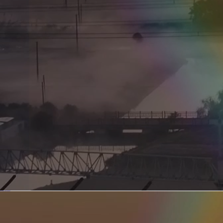
新型电力系统的核心引擎 第二集 深远海风电送出