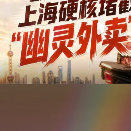
你在美团点的外卖是真门店吗？上海严查执照盗用，幽灵外卖迎硬核整治