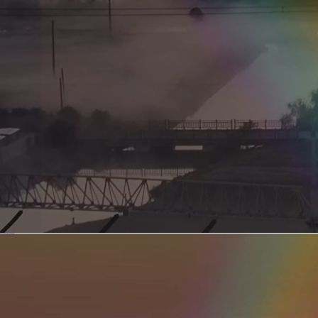
新型电力系统的核心引擎 第二集 深远海风电送出