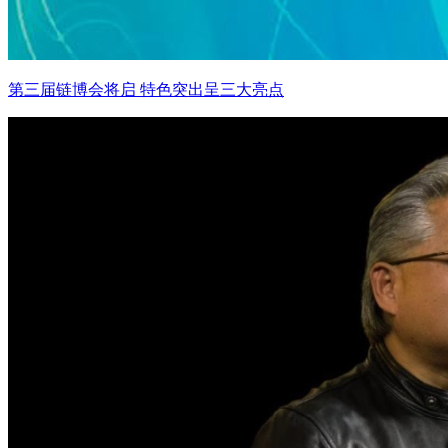
第三届链博会将启 特色突出呈三大亮点