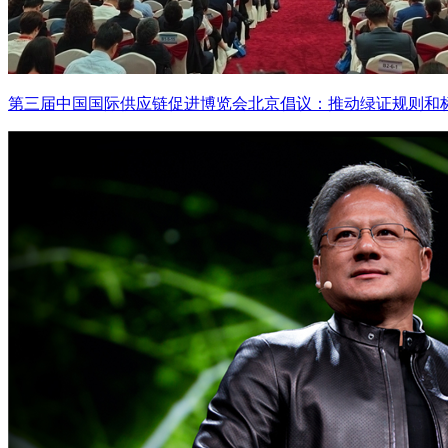
第三届中国国际供应链促进博览会北京倡议：推动绿证规则和