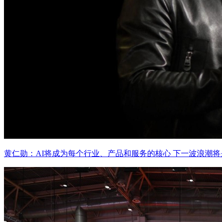
黄仁勋：AI将成为每个行业、产品和服务的核心 下一波浪潮