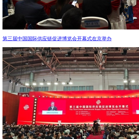
第三届中国国际供应链促进博览会开幕式在京举办