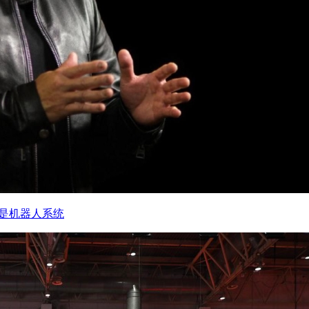
将是机器人系统